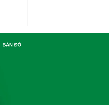
BẢN ĐỒ