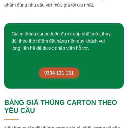
phẩm đúng nhu cầu với mức giá tối ưu nhất.
Giá in thùng carton luôn được cập nhật mới, thay
đổi theo thời điểm đặt hàng nên quý khách vui
lòng liên hệ để được nhân viên hỗ trợ.
0334 131 131
BẢNG GIÁ THÙNG CARTON THEO
YÊU CẦU