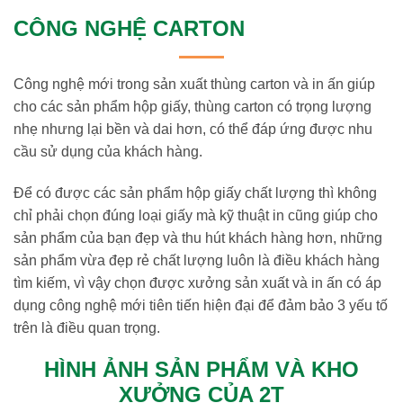
CÔNG NGHỆ CARTON
Công nghệ mới trong sản xuất thùng carton và in ấn giúp
cho các sản phẩm hộp giấy, thùng carton có trọng lượng
nhẹ nhưng lại bền và dai hơn, có thể đáp ứng được nhu
cầu sử dụng của khách hàng.
Để có được các sản phẩm
hộp giấy chất lượng
thì không
chỉ phải chọn đúng loại giấy mà kỹ thuật in cũng giúp cho
sản phẩm của bạn đẹp và thu hút khách hàng hơn, những
sản phẩm vừa đẹp rẻ chất lượng luôn là điều khách hàng
tìm kiếm, vì vậy chọn được xưởng sản xuất và in ấn có áp
dụng công nghệ mới tiên tiến hiện đại để đảm bảo 3 yếu tố
trên là điều quan trọng.
HÌNH ẢNH SẢN PHẨM VÀ KHO
XƯỞNG CỦA 2T