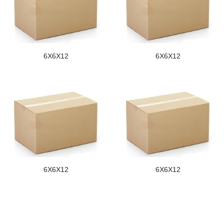
6X6X12
6X6X12
6X6X12
6X6X12