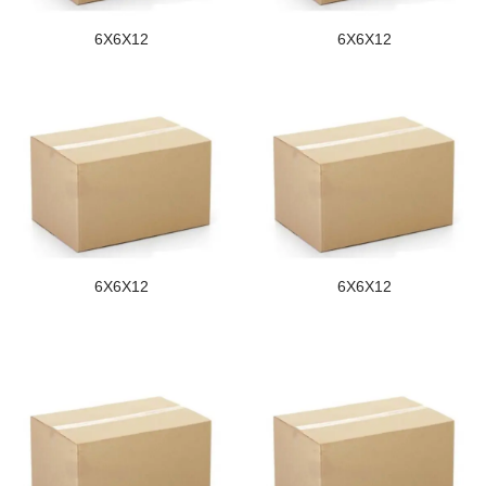
6X6X12
6X6X12
6X6X12
6X6X12