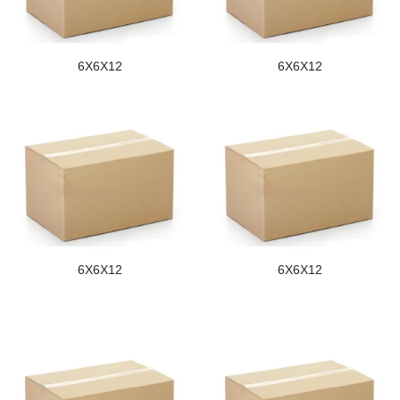
6X6X12
6X6X12
6X6X12
6X6X12