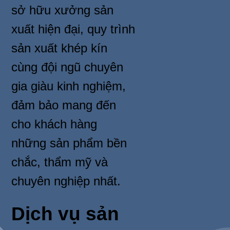
sở hữu xưởng sản
xuất hiện đại, quy trình
sản xuất khép kín
cùng đội ngũ chuyên
gia giàu kinh nghiệm,
đảm bảo mang đến
cho khách hàng
những sản phẩm bền
chắc, thẩm mỹ và
chuyên nghiệp nhất.
Dịch vụ sản