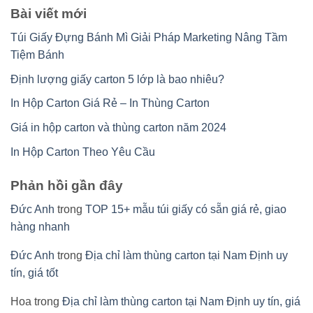
Bài viết mới
Túi Giấy Đựng Bánh Mì Giải Pháp Marketing Nâng Tầm
Tiệm Bánh
Định lượng giấy carton 5 lớp là bao nhiêu?
In Hộp Carton Giá Rẻ – In Thùng Carton
Giá in hộp carton và thùng carton năm 2024
In Hộp Carton Theo Yêu Cầu
Phản hồi gần đây
Đức Anh
trong
TOP 15+ mẫu túi giấy có sẵn giá rẻ, giao
hàng nhanh
Đức Anh
trong
Địa chỉ làm thùng carton tại Nam Định uy
tín, giá tốt
Hoa
trong
Địa chỉ làm thùng carton tại Nam Định uy tín, giá