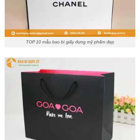
TOP 10 mẫu bao bì giấy đựng mỹ phẩm đẹp