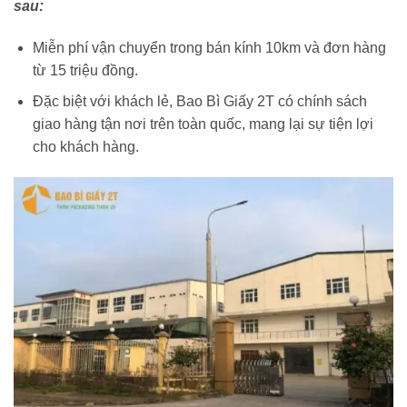
sau:
Miễn phí vận chuyển trong bán kính 10km và đơn hàng
từ 15 triệu đồng.
Đặc biệt với khách lẻ, Bao Bì Giấy 2T có chính sách
giao hàng tận nơi trên toàn quốc, mang lại sự tiện lợi
cho khách hàng.