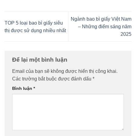
Ngành bao bì giấy Việt Nam
TOP 5 loại bao bì giấy siêu
– Những điểm sáng năm
thị được sử dụng nhiều nhất
2025
Để lại một bình luận
Email của bạn sẽ không được hiển thị công khai.
Các trường bắt buộc được đánh dấu
*
Bình luận
*