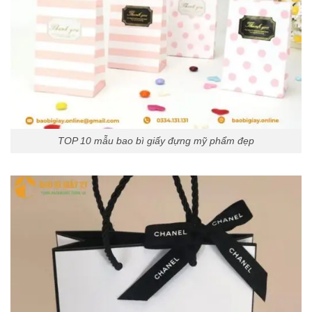
TOP 10 mẫu bao bì giấy đựng mỹ phẩm đẹp