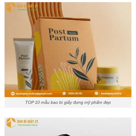
TOP 10 mẫu bao bì giấy đựng mỹ phẩm đẹp