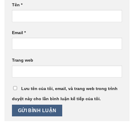
Tên
*
Email
*
Trang web
Lưu tên của tôi, email, và trang web trong trình
duyệt này cho lần bình luận kế tiếp của tôi.