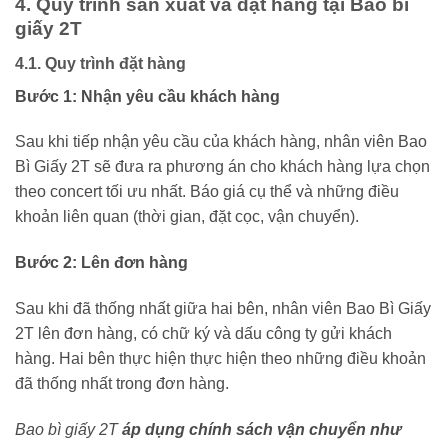
4. Quy trình sản xuất và đặt hàng tại Bao bì
giấy 2T
4.1. Quy trình đặt hàng
Bước 1:
Nhận yêu cầu khách hàng
Sau khi tiếp nhận yêu cầu của khách hàng, nhân viên Bao
Bì Giấy 2T sẽ đưa ra phương án cho khách hàng lựa chọn
theo concert tối ưu nhất. Báo giá cụ thể và những điều
khoản liên quan (thời gian, đặt cọc, vận chuyển).
Bước 2:
Lên đơn hàng
Sau khi đã thống nhất giữa hai bên, nhân viên Bao Bì Giấy
2T lên đơn hàng, có chữ ký và dấu công ty gửi khách
hàng. Hai bên thực hiện thực hiện theo những điều khoản
đã thống nhất trong đơn hàng.
Bao bì giấy 2T
áp dụng chính sách vận chuyển như