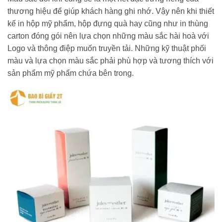
thương hiệu để giúp khách hàng ghi nhớ. Vậy nên khi thiết
kế in hộp mỹ phẩm, hộp đựng quà hay cũng như in thùng
carton đóng gói nên lựa chọn những màu sắc hài hoà với
Logo và thông điệp muốn truyền tải. Những kỹ thuật phối
màu và lựa chọn màu sắc phải phù hợp và tương thích với
sản phẩm mỹ phẩm chứa bên trong.