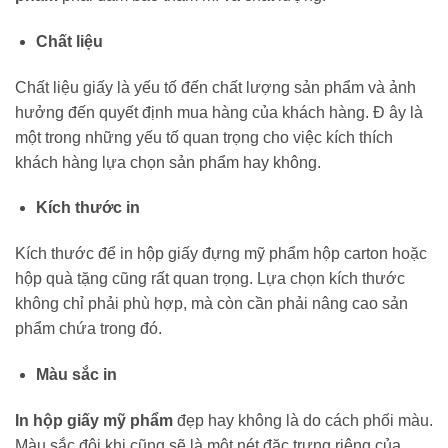
Chất liệu
Chất liệu giấy là yếu tố đến chất lượng sản phẩm và ảnh
hưởng đến quyết định mua hàng của khách hàng. Đ ây là
một trong những yếu tố quan trọng cho việc kích thích
khách hàng lựa chọn sản phẩm hay không.
Kích thước in
Kích thước để in hộp giấy đựng mỹ phẩm hộp carton hoặc
hộp quà tặng cũng rất quan trọng. Lựa chọn kích thước
không chỉ phải phù hợp, mà còn cần phải nâng cao sản
phẩm chứa trong đó.
Màu sắc in
In hộp giấy mỹ phẩm
đẹp hay không là do cách phối màu.
Màu sắc đôi khi cũng sẽ là một nét đặc trưng riêng của