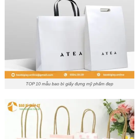
TOP 10 mẫu bao bì giấy đựng mỹ phẩm đẹp