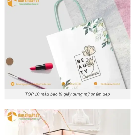
TOP 10 mẫu bao bì giấy đựng mỹ phẩm đẹp