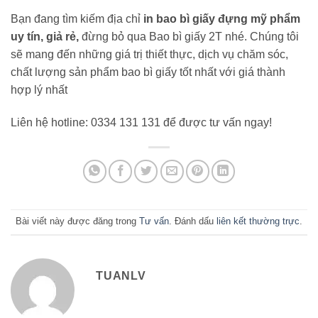
Bạn đang tìm kiếm địa chỉ
in bao bì giấy đựng mỹ phẩm
uy tín, giả rẻ,
đừng bỏ qua Bao bì giấy 2T nhé. Chúng tôi
sẽ mang đến những giá trị thiết thực, dịch vụ chăm sóc,
chất lượng sản phẩm bao bì giấy tốt nhất với giá thành
hợp lý nhất
Liên hệ hotline: 0334 131 131 để được tư vấn ngay!
Bài viết này được đăng trong
Tư vấn
. Đánh dấu
liên kết thường trực
.
TUANLV