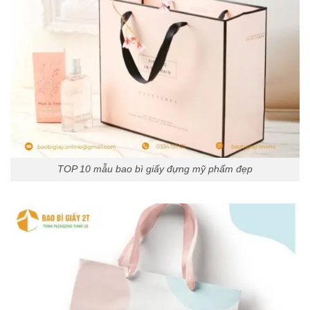
TOP 10 mẫu bao bì giấy đựng mỹ phẩm đẹp