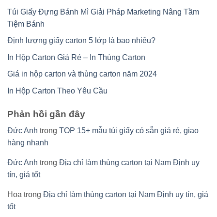
Túi Giấy Đựng Bánh Mì Giải Pháp Marketing Nâng Tầm
Tiệm Bánh
Định lượng giấy carton 5 lớp là bao nhiêu?
In Hộp Carton Giá Rẻ – In Thùng Carton
Giá in hộp carton và thùng carton năm 2024
In Hộp Carton Theo Yêu Cầu
Phản hồi gần đây
Đức Anh
trong
TOP 15+ mẫu túi giấy có sẵn giá rẻ, giao
hàng nhanh
Đức Anh
trong
Địa chỉ làm thùng carton tại Nam Định uy
tín, giá tốt
Hoa
trong
Địa chỉ làm thùng carton tại Nam Định uy tín, giá
tốt