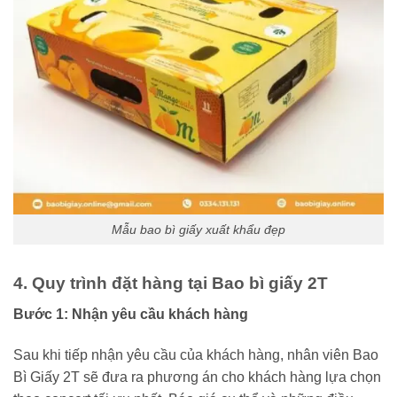
Mẫu bao bì giấy xuất khẩu đẹp
4. Quy trình đặt hàng tại Bao bì giấy 2T
Bước 1:
Nhận yêu cầu khách hàng
Sau khi tiếp nhận yêu cầu của khách hàng, nhân viên Bao
Bì Giấy 2T sẽ đưa ra phương án cho khách hàng lựa chọn