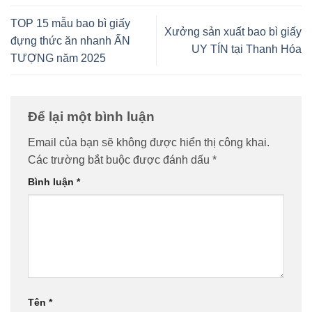
TOP 15 mẫu bao bì giấy
Xưởng sản xuất bao bì giấy
đựng thức ăn nhanh ẤN
UY TÍN tại Thanh Hóa
TƯỢNG năm 2025
Để lại một bình luận
Email của bạn sẽ không được hiển thị công khai.
Các trường bắt buộc được đánh dấu
*
Bình luận
*
Tên
*