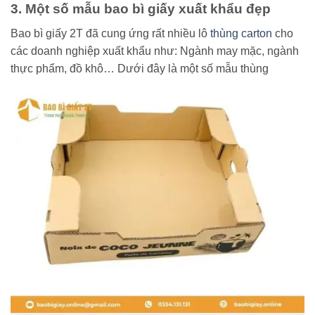
3. Một số mẫu bao bì giấy xuất khẩu đẹp
Bao bì giấy 2T đã cung ứng rất nhiều lô
thùng carton
cho
các doanh nghiệp xuất khẩu như: Ngành may mặc, ngành
thực phẩm, đồ khô… Dưới đây là một số mẫu thùng