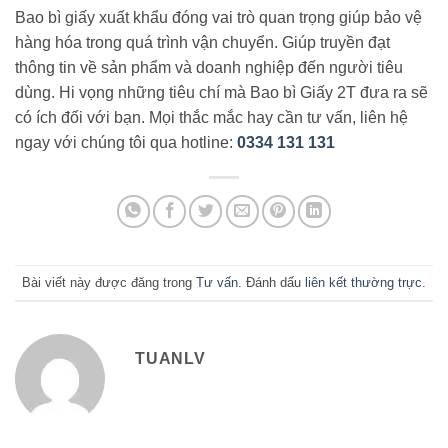
Bao bì giấy xuất khẩu đóng vai trò quan trọng giúp bảo vệ
hàng hóa trong quá trình vận chuyển. Giúp truyền đạt
thông tin về sản phẩm và doanh nghiệp đến người tiêu
dùng. Hi vọng những tiêu chí mà Bao bì Giấy 2T đưa ra sẽ
có ích đối với bạn. Mọi thắc mắc hay cần tư vấn, liên hệ
ngay với chúng tôi qua hotline:
0334 131 131
Bài viết này được đăng trong
Tư vấn
. Đánh dấu
liên kết thường trực
.
TUANLV