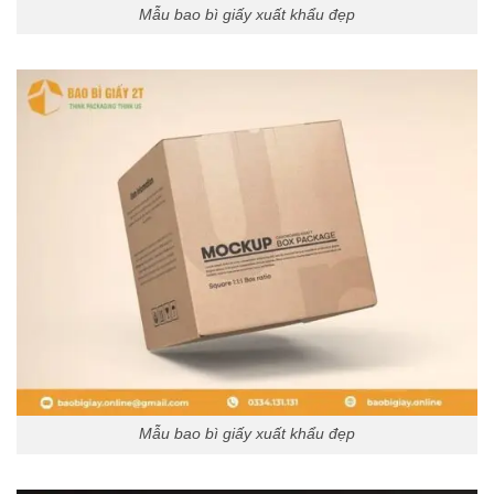
Mẫu bao bì giấy xuất khẩu đẹp
Mẫu bao bì giấy xuất khẩu đẹp