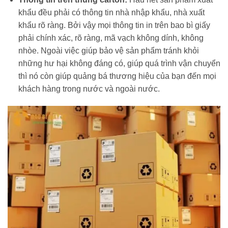
khẩu đều phải có thông tin nhà nhập khẩu, nhà xuất
khẩu rõ ràng. Bởi vậy mọi thông tin in trên bao bì giấy
phải chính xác, rõ ràng, mã vạch không dính, không
nhòe. Ngoài việc giúp bảo vệ sản phẩm tránh khỏi
những hư hại không đáng có, giúp quá trình vận chuyển
thì nó còn giúp quảng bá thương hiệu của bạn đến mọi
khách hàng trong nước và ngoài nước.