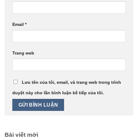
Email
*
Trang web
Lưu tên của tôi, email, và trang web trong trình
duyệt này cho lần bình luận kế tiếp của tôi.
Bài viết mới