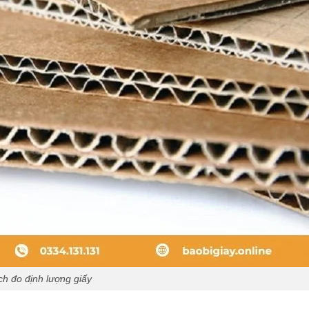
h đo định lượng giấy