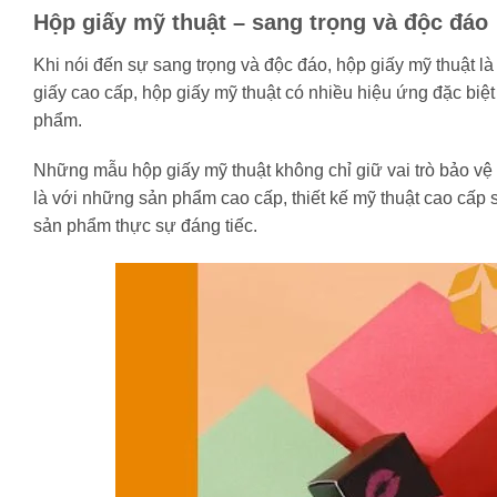
Hộp giấy mỹ thuật – sang trọng và độc đáo
Khi nói đến sự sang trọng và độc đáo, hộp giấy mỹ thuật 
giấy cao cấp, hộp giấy mỹ thuật có nhiều hiệu ứng đặc bi
phẩm.
Những mẫu hộp giấy mỹ thuật không chỉ giữ vai trò bảo vệ
là với những sản phẩm cao cấp, thiết kế mỹ thuật cao cấp s
sản phẩm thực sự đáng tiếc.