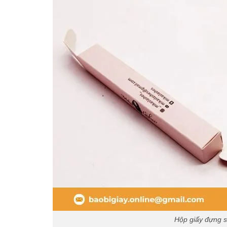
Hộp giấy đựng so