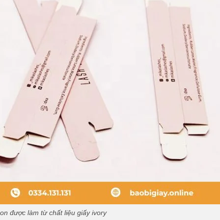
n được làm từ chất liệu giấy ivory