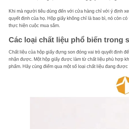
Khi mà người tiêu dùng đến với cửa hàng chỉ với ý định xe
quyết định của họ. Hộp giấy không chỉ là bao bì, nó còn có 
thực hiện cuộc mua sắm.
Các loại chất liệu phổ biến trong
Chất liệu của hộp giấy đựng son đóng vai trò quyết định 
nhận được. Một hộp giấy được làm từ chất liệu phù hợp kh
phẩm. Hãy cùng điểm qua một số loại chất liệu đang được 