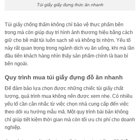
Túi giấy giấy đựng thức ăn nhanh
Túi giấy chống thấm không chỉ bảo vệ thực phẩm bên
trong mà còn giúp duy trì hình ảnh thương hiệu bằng cách
giữ cho bề mặt túi luôn sạch sẽ và không bị nhờn. Yếu tố
này rất quan trọng trong ngành dịch vụ ăn uống, khi mà lần
đầu tiên khách hàng nhìn thấy sản phẩm chính là bao bì
bên ngoài.
Quy trình
mua túi giấy đựng đồ ăn nhanh
Để đảm bảo lựa chọn được những chiếc túi giấy chất
lượng, quá trình mua không nên được xem nhẹ. Có nhiều
yếu tố cần cân nhắc từ việc chọn nhà cung cấp đến việc
theo dõi xu hướng mẫu mã. Một quy trình bài bản không
chỉ giúp tiết kiệm thời gian mà còn tối ưu chi phí cho doanh
nghiệp.