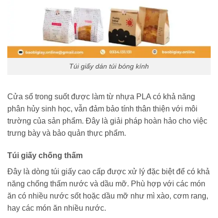
Túi giấy dán túi bóng kính
Cửa sổ trong suốt được làm từ nhựa PLA có khả năng
phân hủy sinh học, vẫn đảm bảo tính thân thiện với môi
trường của sản phẩm. Đây là giải pháp hoàn hảo cho việc
trưng bày và bảo quản thực phẩm.
Túi giấy chống thấm
Đây là dòng túi giấy cao cấp được xử lý đặc biệt để có khả
năng chống thấm nước và dầu mỡ. Phù hợp với các món
ăn có nhiều nước sốt hoặc dầu mỡ như mì xào, cơm rang,
hay các món ăn nhiều nước.