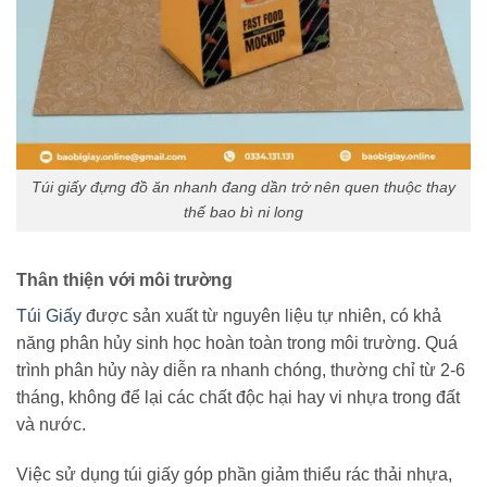
Túi giấy đựng đồ ăn nhanh đang dần trở nên quen thuộc thay
thế bao bì ni long
Thân thiện với môi trường
Túi Giấy
được sản xuất từ nguyên liệu tự nhiên, có khả
năng phân hủy sinh học hoàn toàn trong môi trường. Quá
trình phân hủy này diễn ra nhanh chóng, thường chỉ từ 2-6
tháng, không để lại các chất độc hại hay vi nhựa trong đất
và nước.
Việc sử dụng túi giấy góp phần giảm thiểu rác thải nhựa,