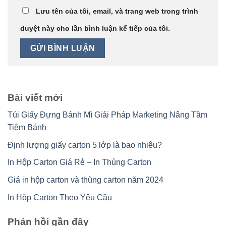
Lưu tên của tôi, email, và trang web trong trình
duyệt này cho lần bình luận kế tiếp của tôi.
Bài viết mới
Túi Giấy Đựng Bánh Mì Giải Pháp Marketing Nâng Tầm
Tiệm Bánh
Định lượng giấy carton 5 lớp là bao nhiêu?
In Hộp Carton Giá Rẻ – In Thùng Carton
Giá in hộp carton và thùng carton năm 2024
In Hộp Carton Theo Yêu Cầu
Phản hồi gần đây