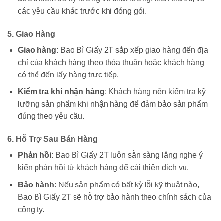
các yêu cầu khác trước khi đóng gói.
5.
Giao Hàng
Giao hàng
: Bao Bì Giấy 2T sắp xếp giao hàng đến địa
chỉ của khách hàng theo thỏa thuận hoặc khách hàng
có thể đến lấy hàng trực tiếp.
Kiểm tra khi nhận hàng
: Khách hàng nên kiểm tra kỹ
lưỡng sản phẩm khi nhận hàng để đảm bảo sản phẩm
đúng theo yêu cầu.
6.
Hỗ Trợ Sau Bán Hàng
Phản hồi
: Bao Bì Giấy 2T luôn sẵn sàng lắng nghe ý
kiến phản hồi từ khách hàng để cải thiện dịch vụ.
Bảo hành
: Nếu sản phẩm có bất kỳ lỗi kỹ thuật nào,
Bao Bì Giấy 2T sẽ hỗ trợ bảo hành theo chính sách của
công ty.