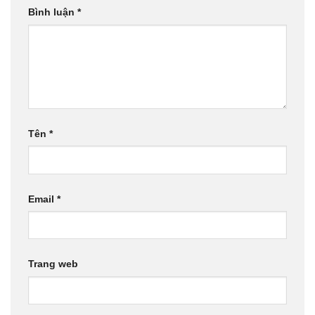
Bình luận
*
Tên
*
Email
*
Trang web