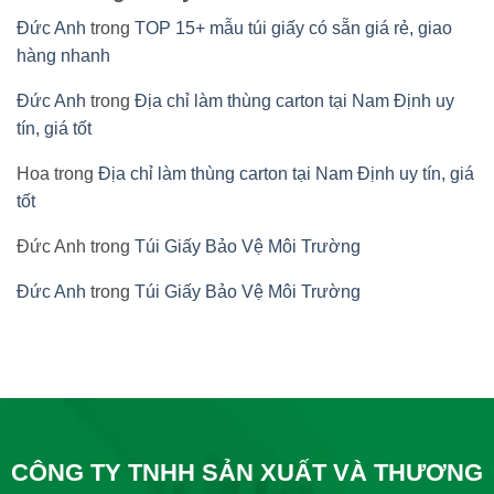
Đức Anh
trong
TOP 15+ mẫu túi giấy có sẵn giá rẻ, giao
hàng nhanh
Đức Anh
trong
Địa chỉ làm thùng carton tại Nam Định uy
tín, giá tốt
Hoa
trong
Địa chỉ làm thùng carton tại Nam Định uy tín, giá
tốt
Đức Anh
trong
Túi Giấy Bảo Vệ Môi Trường
Đức Anh
trong
Túi Giấy Bảo Vệ Môi Trường
CÔNG TY TNHH SẢN XUẤT VÀ THƯƠNG