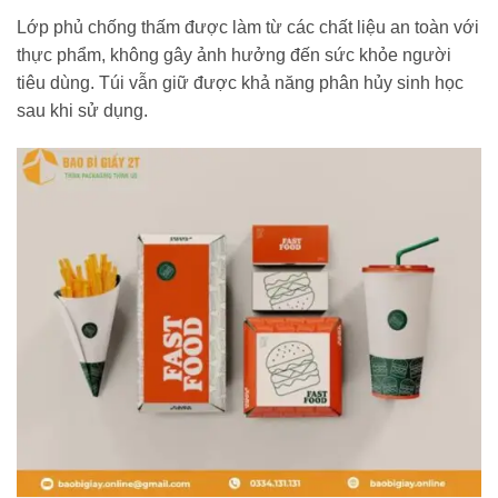
Lớp phủ chống thấm được làm từ các chất liệu an toàn với
thực phẩm, không gây ảnh hưởng đến sức khỏe người
tiêu dùng. Túi vẫn giữ được khả năng phân hủy sinh học
sau khi sử dụng.