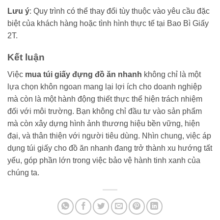
Lưu ý
: Quy trình có thể thay đổi tùy thuộc vào yêu cầu đặc
biệt của khách hàng hoặc tình hình thực tế tại Bao Bì Giấy
2T.
Kết luận
Việc
mua túi giấy đựng đồ ăn nhanh
không chỉ là một
lựa chọn khôn ngoan mang lại lợi ích cho doanh nghiệp
mà còn là một hành động thiết thực thể hiện trách nhiệm
đối với môi trường. Bạn không chỉ đầu tư vào sản phẩm
mà còn xây dựng hình ảnh thương hiệu bền vững, hiện
đại, và thân thiện với người tiêu dùng. Nhìn chung, việc áp
dụng túi giấy cho đồ ăn nhanh đang trở thành xu hướng tất
yếu, góp phần lớn trong việc bảo vệ hành tinh xanh của
chúng ta.