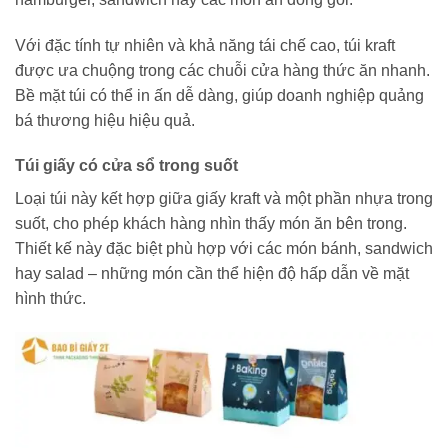
Với đặc tính tự nhiên và khả năng tái chế cao, túi kraft
được ưa chuộng trong các chuỗi cửa hàng thức ăn nhanh.
Bề mặt túi có thể in ấn dễ dàng, giúp doanh nghiệp quảng
bá thương hiệu hiệu quả.
Túi giấy có cửa sổ trong suốt
Loại túi này kết hợp giữa giấy kraft và một phần nhựa trong
suốt, cho phép khách hàng nhìn thấy món ăn bên trong.
Thiết kế này đặc biệt phù hợp với các món bánh, sandwich
hay salad – những món cần thể hiện độ hấp dẫn về mặt
hình thức.