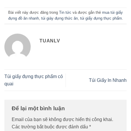
Bài viết này được đăng trong
Tin tức
và được gắn thẻ
mua túi giấy
đựng đồ ăn nhanh
,
túi giáy đựng thức ăn
,
túi giấy đựng thực phẩm
.
TUANLV
Túi giấy đựng thực phẩm có
Túi Giấy In Nhanh
quai
Để lại một bình luận
Email của bạn sẽ không được hiển thị công khai.
Các trường bắt buộc được đánh dấu
*