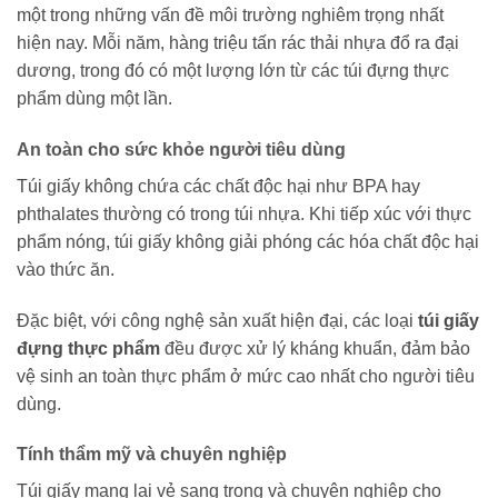
một trong những vấn đề môi trường nghiêm trọng nhất
hiện nay. Mỗi năm, hàng triệu tấn rác thải nhựa đổ ra đại
dương, trong đó có một lượng lớn từ các túi đựng thực
phẩm dùng một lần.
An toàn cho sức khỏe người tiêu dùng
Túi giấy không chứa các chất độc hại như BPA hay
phthalates thường có trong túi nhựa. Khi tiếp xúc với thực
phẩm nóng, túi giấy không giải phóng các hóa chất độc hại
vào thức ăn.
Đặc biệt, với công nghệ sản xuất hiện đại, các loại
túi giấy
đựng thực phẩm
đều được xử lý kháng khuẩn, đảm bảo
vệ sinh an toàn thực phẩm ở mức cao nhất cho người tiêu
dùng.
Tính thẩm mỹ và chuyên nghiệp
Túi giấy mang lại vẻ sang trọng và chuyên nghiệp cho