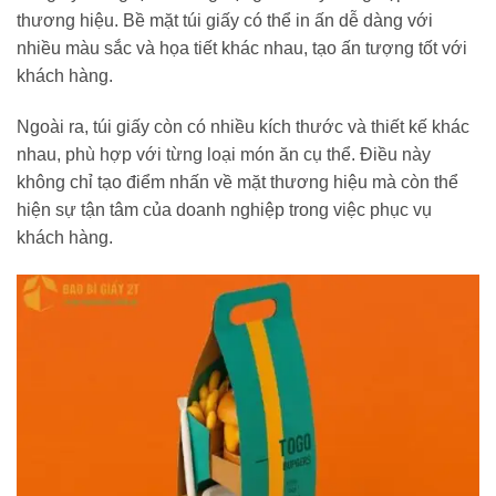
thương hiệu. Bề mặt túi giấy có thể in ấn dễ dàng với
nhiều màu sắc và họa tiết khác nhau, tạo ấn tượng tốt với
khách hàng.
Ngoài ra, túi giấy còn có nhiều kích thước và thiết kế khác
nhau, phù hợp với từng loại món ăn cụ thể. Điều này
không chỉ tạo điểm nhấn về mặt thương hiệu mà còn thể
hiện sự tận tâm của doanh nghiệp trong việc phục vụ
khách hàng.