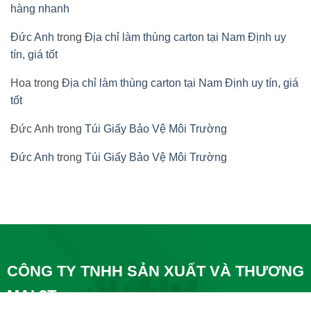
hàng nhanh
Đức Anh
trong
Địa chỉ làm thùng carton tại Nam Định uy
tín, giá tốt
Hoa
trong
Địa chỉ làm thùng carton tại Nam Định uy tín, giá
tốt
Đức Anh
trong
Túi Giấy Bảo Vệ Môi Trường
Đức Anh
trong
Túi Giấy Bảo Vệ Môi Trường
CÔNG TY TNHH SẢN XUẤT VÀ THƯƠNG
MẠI 2T