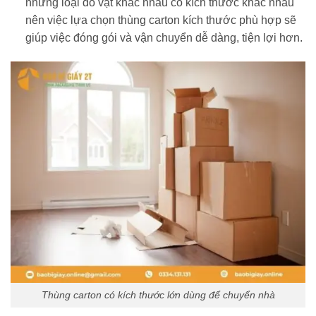
những loại đồ vật khác nhau có kích thước khác nhau
nên việc lựa chọn thùng carton kích thước phù hợp sẽ
giúp việc đóng gói và vận chuyển dễ dàng, tiện lợi hơn.
Thùng carton có kích thước lớn dùng để chuyển nhà