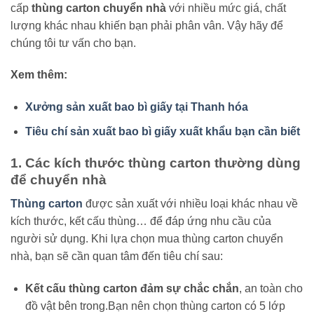
cấp
thùng carton chuyển nhà
với nhiều mức giá, chất
lượng khác nhau khiến bạn phải phân vân. Vậy hãy để
chúng tôi tư vấn cho bạn.
Xem thêm:
Xưởng sản xuất bao bì giấy tại Thanh hóa
Tiêu chí sản xuất bao bì giấy xuất khẩu bạn cần biết
1. Các kích thước thùng carton thường dùng
để chuyển nhà
Thùng carton
được sản xuất với nhiều loại khác nhau về
kích thước, kết cấu thùng… để đáp ứng nhu cầu của
người sử dụng. Khi lựa chọn mua thùng carton chuyển
nhà, bạn sẽ cần quan tâm đến tiêu chí sau:
Kết cấu thùng carton đảm sự chắc chắn
, an toàn cho
đồ vật bên trong.Bạn nên chọn thùng carton có 5 lớp