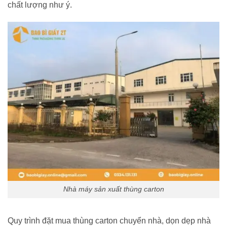
chất lượng như ý.
Nhà máy sản xuất thùng carton
Quy trình đặt mua thùng carton chuyển nhà, dọn dẹp nhà