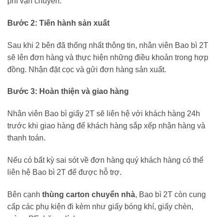
phí vận chuyển.
Bước 2: Tiến hành sản xuất
Sau khi 2 bên đã thống nhất thông tin, nhân viên Bao bì 2T
sẽ lên đơn hàng và thực hiện những điều khoản trong hợp
đồng. Nhận đặt cọc và gửi đơn hàng sản xuất.
Bước 3: Hoàn thiện và giao hàng
Nhân viên Bao bì giấy 2T sẽ liên hệ với khách hàng 24h
trước khi giao hàng để khách hàng sắp xếp nhận hàng và
thanh toán.
Nếu có bất kỳ sai sót về đơn hàng quý khách hàng có thể
liên hệ Bao bì 2T để được hỗ trợ.
Bên cạnh
thùng carton chuyển nhà
, Bao bì 2T còn cung
cấp các phụ kiện đi kèm như giấy bóng khí, giấy chèn,