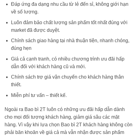
Đáp ứng đa dạng nhu cầu từ lẻ đến sỉ, không giới hạn
về số lượng.
Luôn đảm bảo chất lượng sản phẩm tốt nhất đúng với
market đã được duyệt.
Chính sách giao hàng tại nhà thuận tiện, nhanh chóng,
đúng hẹn
Giá cả cạnh tranh, có nhiều chương trình ưu đãi hấp
dẫn đối với khách hàng cũ và mới.
Chính sách trợ giá vận chuyển cho khách hàng thân
thiết.
Miễn phí tư vấn – thiết kế.
Ngoài ra Bao bì 2T luôn có những ưu đãi hấp dẫn dành
cho mọi đối tượng khách hàng, giảm giá sâu các mặt
hàng. Vì vậy khi lựa chọn Bao bì 2T khách hàng không còn
phải băn khoăn về giá cả mà vẫn nhận được sản phẩm