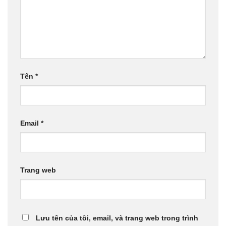
Tên
*
Email
*
Trang web
Lưu tên của tôi, email, và trang web trong trình