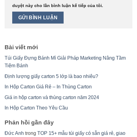
duyệt này cho lần bình luận kế tiếp của tôi.
Bài viết mới
Túi Giấy Đựng Bánh Mì Giải Pháp Marketing Nâng Tầm
Tiệm Bánh
Định lượng giấy carton 5 lớp là bao nhiêu?
In Hộp Carton Giá Rẻ – In Thùng Carton
Giá in hộp carton và thùng carton năm 2024
In Hộp Carton Theo Yêu Cầu
Phản hồi gần đây
Đức Anh
trong
TOP 15+ mẫu túi giấy có sẵn giá rẻ, giao