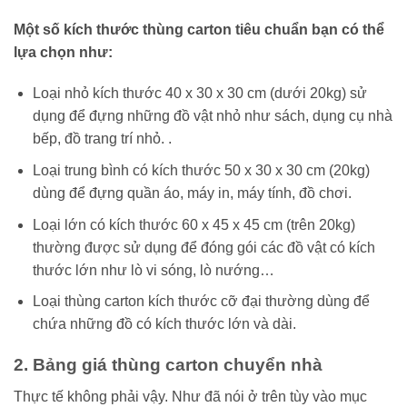
Một số kích thước thùng carton tiêu chuẩn bạn có thể
lựa chọn như:
Loại nhỏ kích thước 40 x 30 x 30 cm (dưới 20kg) sử
dụng để đựng những đồ vật nhỏ như sách, dụng cụ nhà
bếp, đồ trang trí nhỏ. .
Loại trung bình có kích thước 50 x 30 x 30 cm (20kg)
dùng để đựng quần áo, máy in, máy tính, đồ chơi.
Loại lớn có kích thước 60 x 45 x 45 cm (trên 20kg)
thường được sử dụng để đóng gói các đồ vật có kích
thước lớn như lò vi sóng, lò nướng…
Loại thùng carton kích thước cỡ đại thường dùng để
chứa những đồ có kích thước lớn và dài.
2. Bảng giá thùng carton chuyển nhà
Thực tế không phải vậy. Như đã nói ở trên tùy vào mục