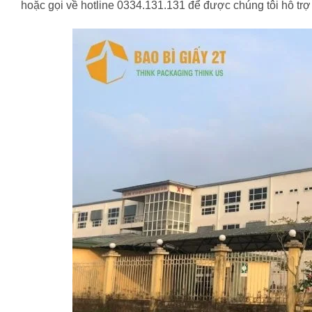
hoặc gọi về hotline 0334.131.131 để được chúng tôi hỗ trợ 