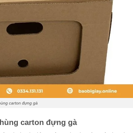
ùng carton đựng gà
thùng carton đựng gà