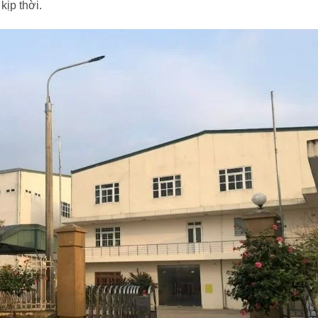
kịp thời.