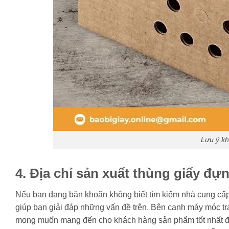
Lưu ý kh
4. Địa chỉ sản xuất thùng giấy đự
Nếu bạn đang băn khoăn không biết tìm kiếm nhà cung cấp 
giúp bạn giải đáp những vấn đề trên. Bên cạnh máy móc tra
mong muốn mang đến cho khách hàng sản phẩm tốt nhất đến